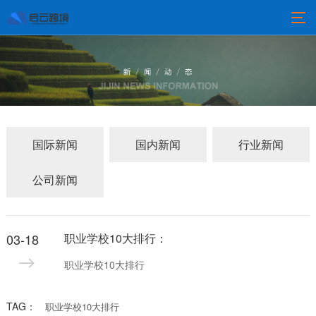
国际新闻
国内新闻
行业新闻
公司新闻
03-18
职业学校10大排行：
职业学校10大排行
TAG：
职业学校10大排行