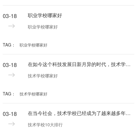
03-18
职业学校哪家好
职业学校哪家好
TAG：
职业学校哪家好
03-18
在如今这个科技发展日新月异的时代，技术学校哪家好一直是人们关注的热门话题。随着互联网的普及和信息化的发展，选择一个好的技术学校不仅可以提高个人的就业竞争力，还可以帮助实现个人的职业发展目标。
技术学校哪家好
TAG：
技术学校哪家好
03-18
在当今社会，技术学校已经成为了越来越多年轻人的选择。随着社会的发展和进步，对技术人才的需求也越来越大。而选择一所排名靠前的技术学校，无疑会为你的未来之路打下坚实的基础。以下是技术学校10大排行，希望对你有所启发。
技术学校10大排行