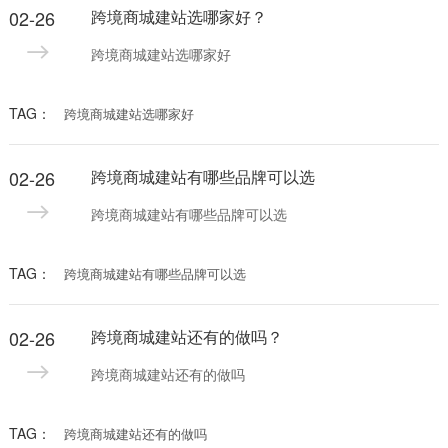
02-26
跨境商城建站选哪家好？
跨境商城建站选哪家好
TAG：
跨境商城建站选哪家好
02-26
跨境商城建站有哪些品牌可以选
跨境商城建站有哪些品牌可以选
TAG：
跨境商城建站有哪些品牌可以选
02-26
跨境商城建站还有的做吗？
跨境商城建站还有的做吗
TAG：
跨境商城建站还有的做吗