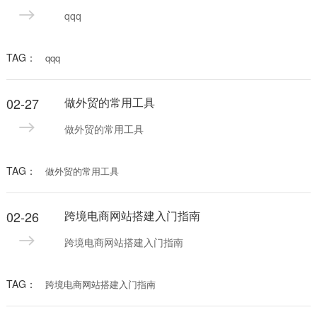
qqq
TAG：
qqq
02-27
做外贸的常用工具
做外贸的常用工具
TAG：
做外贸的常用工具
02-26
跨境电商网站搭建入门指南
跨境电商网站搭建入门指南
TAG：
跨境电商网站搭建入门指南