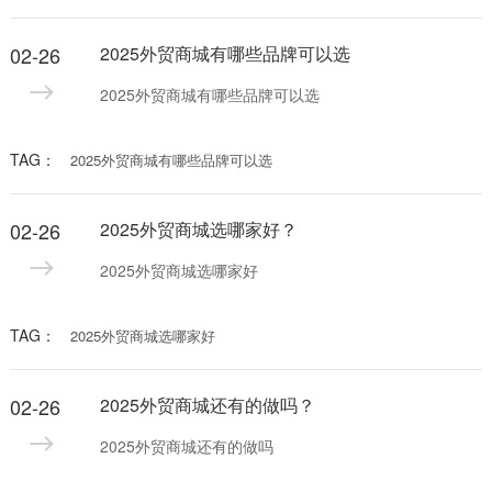
02-26
2025外贸商城有哪些品牌可以选
2025外贸商城有哪些品牌可以选
TAG：
2025外贸商城有哪些品牌可以选
02-26
2025外贸商城选哪家好？
2025外贸商城选哪家好
TAG：
2025外贸商城选哪家好
02-26
2025外贸商城还有的做吗？
2025外贸商城还有的做吗