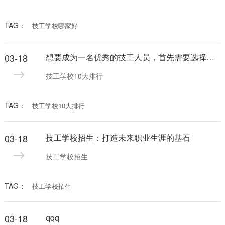
TAG：
技工学校哪家好
03-18
想要成为一名优秀的技工人员，首先需要选择一所优秀的技工学校进行系统的学习和培训。技工学校10大排行为您提供了选择的方向，下面就让我们一起来看看这些顶级技工学校吧！
技工学校10大排行
TAG：
技工学校10大排行
03-18
技工学校招生：打造未来职业生涯的基石
技工学校招生
TAG：
技工学校招生
03-18
qqq