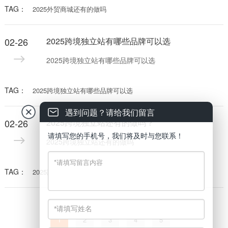
TAG：
2025外贸商城还有的做吗
02-26
2025跨境独立站有哪些品牌可以选
2025跨境独立站有哪些品牌可以选
TAG：
2025跨境独立站有哪些品牌可以选
遇到问题？请给我们留言
02-26
2025跨境独立站还有的做吗？
请填写您的手机号，我们将及时与您联系！
2025跨境独立站还有的做吗
TAG：
2025跨境独立站还有的做吗
1
2
3
4
5