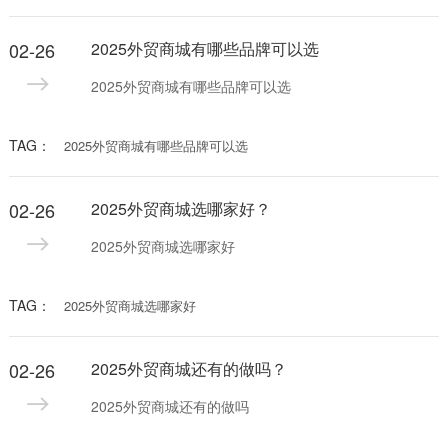
02-26
2025外贸商城有哪些品牌可以选
2025外贸商城有哪些品牌可以选
TAG：
2025外贸商城有哪些品牌可以选
02-26
2025外贸商城选哪家好？
2025外贸商城选哪家好
TAG：
2025外贸商城选哪家好
02-26
2025外贸商城还有的做吗？
2025外贸商城还有的做吗