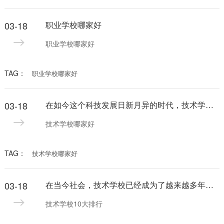
03-18
职业学校哪家好
职业学校哪家好
TAG：
职业学校哪家好
03-18
在如今这个科技发展日新月异的时代，技术学校哪家好一直是人们关注的热门话题。随着互联网的普及和信息化的发展，选择一个好的技术学校不仅可以提高个人的就业竞争力，还可以帮助实现个人的职业发展目标。
技术学校哪家好
TAG：
技术学校哪家好
03-18
在当今社会，技术学校已经成为了越来越多年轻人的选择。随着社会的发展和进步，对技术人才的需求也越来越大。而选择一所排名靠前的技术学校，无疑会为你的未来之路打下坚实的基础。以下是技术学校10大排行，希望对你有所启发。
技术学校10大排行