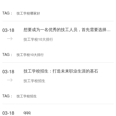
TAG：
技工学校哪家好
03-18
想要成为一名优秀的技工人员，首先需要选择一所优秀的技工学校进行系统的学习和培训。技工学校10大排行为您提供了选择的方向，下面就让我们一起来看看这些顶级技工学校吧！
技工学校10大排行
TAG：
技工学校10大排行
03-18
技工学校招生：打造未来职业生涯的基石
技工学校招生
TAG：
技工学校招生
03-18
qqq