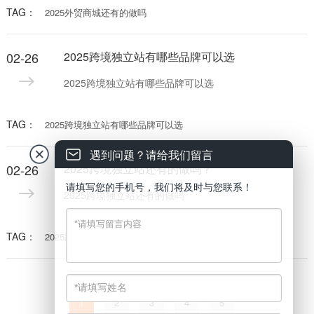
TAG：
2025外贸商城还有的做吗
02-26
2025跨境独立站有哪些品牌可以选
2025跨境独立站有哪些品牌可以选
TAG：
2025跨境独立站有哪些品牌可以选
遇到问题？请给我们留言
02-26
2025跨境独立站还有的做吗？
请填写您的手机号，我们将及时与您联系！
2025跨境独立站还有的做吗
TAG：
2025跨境独立站还有的做吗
1
2
3
4
5