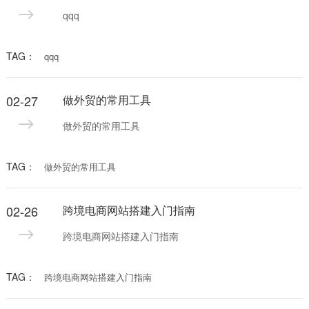
qqq
TAG：
qqq
02-27
做外贸的常用工具
做外贸的常用工具
TAG：
做外贸的常用工具
02-26
跨境电商网站搭建入门指南
跨境电商网站搭建入门指南
TAG：
跨境电商网站搭建入门指南