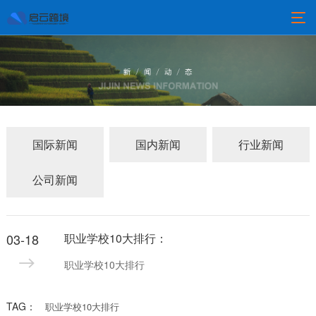
国际新闻
国内新闻
行业新闻
公司新闻
03-18
职业学校10大排行：
职业学校10大排行
TAG：
职业学校10大排行