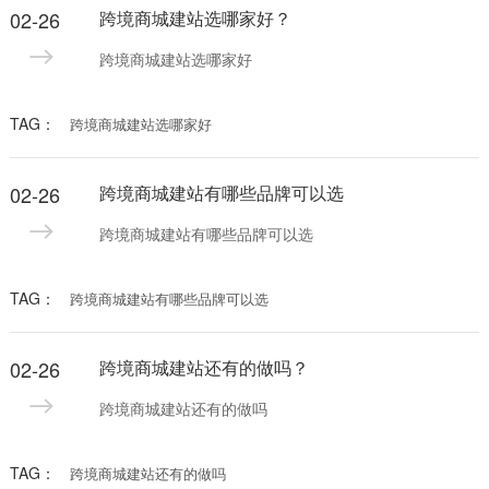
02-26
跨境商城建站选哪家好？
跨境商城建站选哪家好
TAG：
跨境商城建站选哪家好
02-26
跨境商城建站有哪些品牌可以选
跨境商城建站有哪些品牌可以选
TAG：
跨境商城建站有哪些品牌可以选
02-26
跨境商城建站还有的做吗？
跨境商城建站还有的做吗
TAG：
跨境商城建站还有的做吗